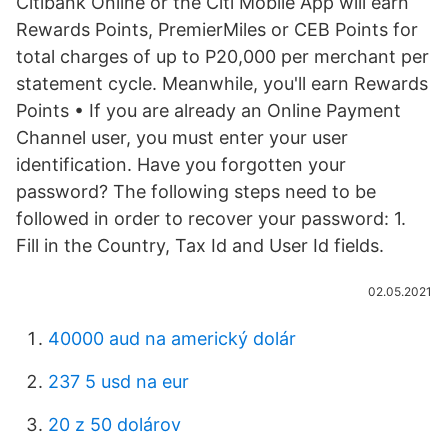
Citibank Online or the Citi Mobile App will earn
Rewards Points, PremierMiles or CEB Points for
total charges of up to P20,000 per merchant per
statement cycle. Meanwhile, you'll earn Rewards
Points • If you are already an Online Payment
Channel user, you must enter your user
identification. Have you forgotten your
password? The following steps need to be
followed in order to recover your password: 1.
Fill in the Country, Tax Id and User Id fields.
02.05.2021
40000 aud na americký dolár
237 5 usd na eur
20 z 50 dolárov