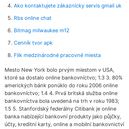
Ako kontaktujete zákaznícky servis gmail uk
Rbs online chat
Bitmag milwaukee m12
Cenník tvor apk
Flik medzinárodné pracovné miesta
Mesto New York bolo prvým miestom v USA,
ktoré sa dostalo online bankovníctvo; 1.3 3. 80%
amerických bánk ponúklo do roku 2006 online
bankovníctvo; 1.4 4. Prvá britská služba online
bankovníctva bola uvedená na trh v roku 1983;
1.5 5. Stanfordský federálny Citibank je online
banka nabízející bankovní produkty jako půjčky,
účty, kreditní karty, online a mobilní bankovnictví