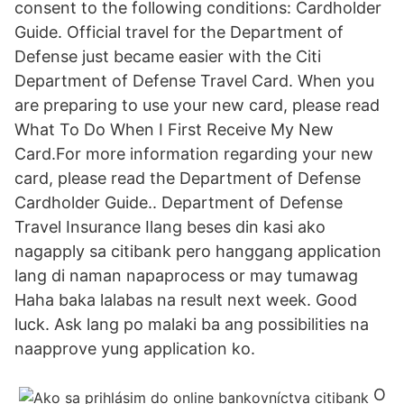
consent to the following conditions: Cardholder
Guide. Official travel for the Department of
Defense just became easier with the Citi
Department of Defense Travel Card. When you
are preparing to use your new card, please read
What To Do When I First Receive My New
Card.For more information regarding your new
card, please read the Department of Defense
Cardholder Guide.. Department of Defense
Travel Insurance Ilang beses din kasi ako
nagapply sa citibank pero hanggang application
lang di naman napaprocess or may tumawag
Haha baka lalabas na result next week. Good
luck. Ask lang po malaki ba ang possibilities na
naapprove yung application ko.
O